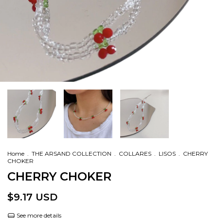
Home
.
THE ARSAND COLLECTION
.
COLLARES
.
LISOS
.
CHERRY
CHOKER
CHERRY CHOKER
$9.17 USD
See more details