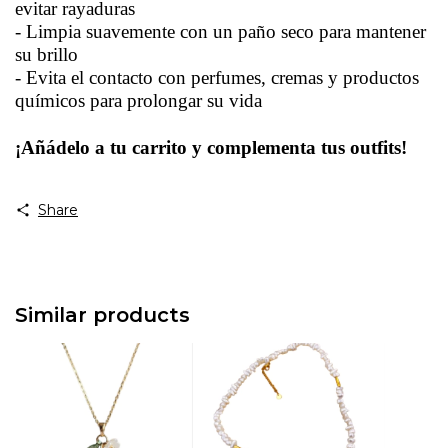
evitar rayaduras
- Limpia suavemente con un paño seco para mantener
su brillo
- Evita el contacto con perfumes, cremas y productos
químicos para prolongar su vida
¡Añádelo a tu carrito y complementa tus outfits!
Share
Similar products