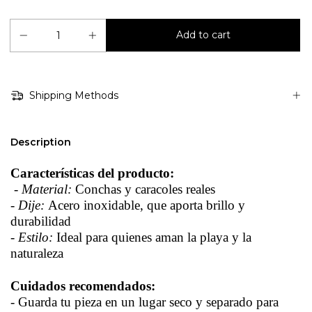
Shipping Methods
Description
Características del producto:
-
Material:
Conchas y caracoles reales
-
Dije:
Acero inoxidable, que aporta brillo y
durabilidad
-
Estilo:
Ideal para quienes aman la playa y la
naturaleza
Cuidados recomendados:
- Guarda tu pieza en un lugar seco y separado para