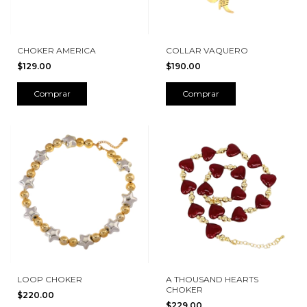
CHOKER AMERICA
COLLAR VAQUERO
$129.00
$190.00
LOOP CHOKER
A THOUSAND HEARTS
CHOKER
$220.00
$229.00