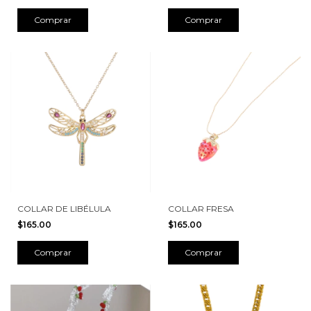
Comprar
COLLAR DE LIBÉLULA
COLLAR FRESA
$165.00
$165.00