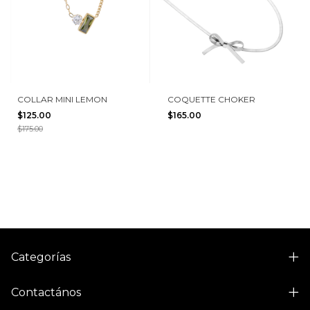
COLLAR MINI LEMON
COQUETTE CHOKER
$125.00
$165.00
$175.00
Categorías
Contactános