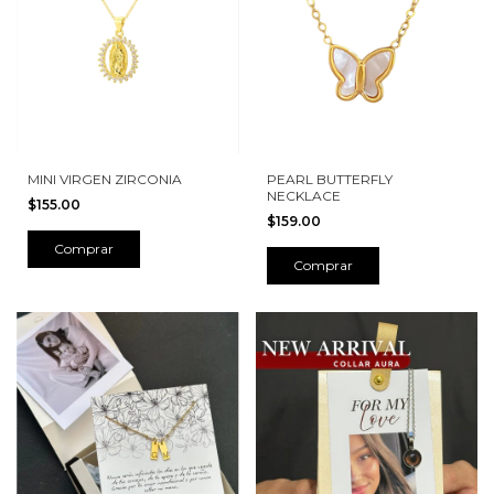
MINI VIRGEN ZIRCONIA
PEARL BUTTERFLY
NECKLACE
$155.00
$159.00
Comprar
Comprar