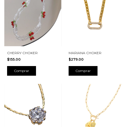
CHERRY CHOKER
MARIANA CHOKER
$155.00
$279.00