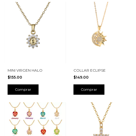
MINI VIRGEN HALO
COLLAR ECLIPSE
$155.00
$149.00
Comprar
Comprar