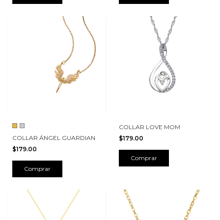
COLLAR LOVE MOM
COLLAR ÁNGEL GUARDIAN
$179.00
$179.00
Comprar
Comprar