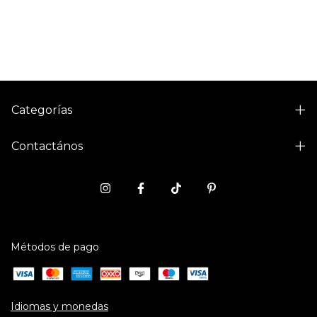
Categorías
Contactános
Métodos de pago
Idiomas y monedas