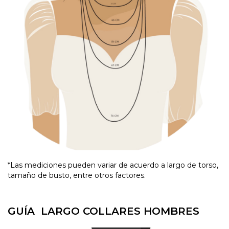
*Las mediciones pueden variar de acuerdo a largo de torso,
tamaño de busto, entre otros factores.
GUÍA LARGO COLLARES HOMBRES