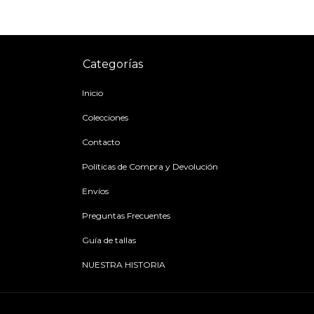
Categorías
Inicio
Colecciones
Contacto
Políticas de Compra y Devolución
Envíos
Preguntas Frecuentes
Guía de tallas
NUESTRA HISTORIA