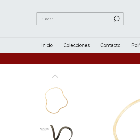
Inicio
Colecciones
Contacto
Pol