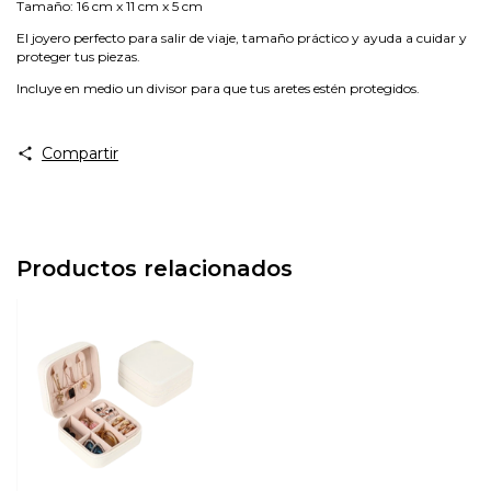
Tamaño: 16 cm x 11 cm x 5 cm
El joyero perfecto para salir de viaje, tamaño práctico y ayuda a cuidar y
proteger tus piezas.
Incluye en medio un divisor para que tus aretes estén protegidos.
Compartir
Productos relacionados