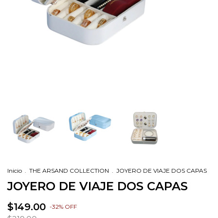
Inicio
.
THE ARSAND COLLECTION
.
JOYERO DE VIAJE DOS CAPAS
JOYERO DE VIAJE DOS CAPAS
$149.00
-
32
%
OFF