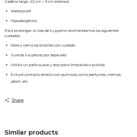
Cadena largo: 42 cm + 5 cm extensor.
Waterproof
Hipoalergénico.
Para prolongar la vida de tu joyería recomendamos los siguientes
cuidados:
Abre y cierra los broches con cuidado.
Guarda tus piezas por separado.
Utiliza un paño suave y seco para limpiarlas o pulirlas.
Evita el contacto directo con químicos como perfumes, cremas,
jabon, etc.
Share
Similar products