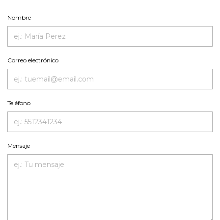
Nombre
Correo electrónico
Teléfono
Mensaje