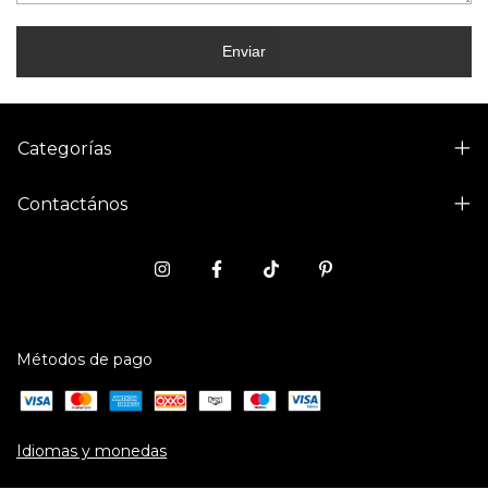
Enviar
Categorías
Contactános
Métodos de pago
Idiomas y monedas